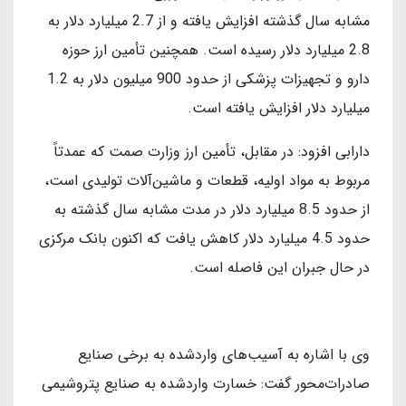
مشابه سال گذشته افزایش یافته و از 2.7 میلیارد دلار به
2.8 میلیارد دلار رسیده است. همچنین تأمین ارز حوزه
دارو و تجهیزات پزشکی از حدود 900 میلیون دلار به 1.2
میلیارد دلار افزایش یافته است.
دارابی افزود: در مقابل، تأمین ارز وزارت صمت که عمدتاً
مربوط به مواد اولیه، قطعات و ماشین‌آلات تولیدی است،
از حدود 8.5 میلیارد دلار در مدت مشابه سال گذشته به
حدود 4.5 میلیارد دلار کاهش یافت که اکنون بانک مرکزی
در حال جبران این فاصله است.
وی با اشاره به آسیب‌های واردشده به برخی صنایع
صادرات‌محور گفت: خسارت واردشده به صنایع پتروشیمی