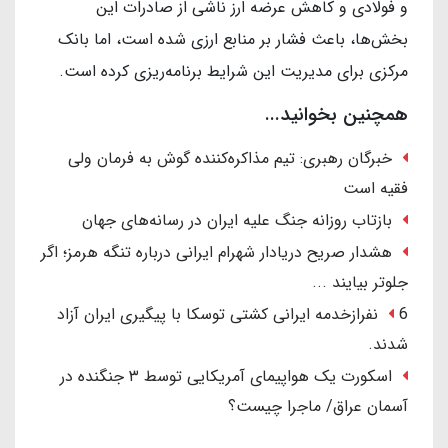
و فولادی و کاهش عرضه ارز ناشی از صادرات این
بخش‌ها، باعث فشار بر منابع ارزی شده است، اما بانک
مرکزی برای مدیریت این شرایط برنامه‌ریزی کرده است.
همچنین بخوانید...
خبرگان رهبری: تیم مذاکره‌کننده گوش به فرمان ولی
فقیه است
بازتاب روزانه جنگ علیه ایران در رسانه‌های جهان
هشدار صریح دریادار شهرام ایرانی درباره تنگه هرمز؛ اگر
جلوتر بیایند ...
6 نفرازخدمه ایرانی کشتی توسکا با پیگیری ایران آزاد
شدند.
اسکورت یک هواپیمای آمریکایی توسط ۳ جنگنده در
آسمان عراق/ ماجرا چیست؟