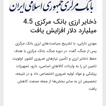
ذخایر ارزی بانک مرکزی 4.5
میلیارد دلار افزایش یافت
مهدی دارابی، با تشریح سیاست‌های ارزی بانک مرکزی
پس از جنگ، گفت: در دوره جنگ، بانک مرکزی با هدف
حفظ ذخایر ارزی و تأمین نیازهای ضروری کشور، اولویت
تامین ارز را به واردات کالاهای اساسی، دارو، تجهیزات
پزشکی و مواد اولیه ضروری اختصاص داد و در نتیجه،
تخصیص ارز به سایر بخش‌ها از جمله صنعت کاهش
یافت.