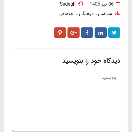
06 تير 1405
Sadegh
سیاسی ، فرهنگی ، اجتماعی
دیدگاه خود را بنویسید