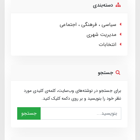
دسته‌بندی
سیاسی ، فرهنگی ، اجتماعی
مدیریت شهری
انتخابات
جستجو
برای جستجو در نوشته‌های وب‌سایت، کلمه‌ی کلیدی مورد
نظر خود را بنویسید و بر روی دکمه کلیک کنید.
جستجو