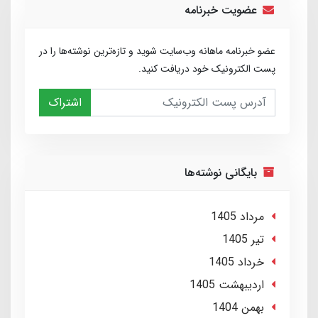
عضویت خبرنامه
عضو خبرنامه ماهانه وب‌سایت شوید و تازه‌ترین نوشته‌ها را در
پست الکترونیک خود دریافت کنید.
اشتراک
بایگانی نوشته‌ها
مرداد 1405
تير 1405
خرداد 1405
ارديبهشت 1405
بهمن 1404