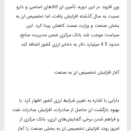
وی افزود: در این دوره، تأمین ارز کالاهای اساسی و دارو
نسبت به سال گذشته افزایش یافت، اما تخصیص ارز به
بخش صنعت و وزارت صمت کاهش پیدا کرد. این
سیاست موجب شد بانک مرکزی ضمن مدیریت منابع،
حدود 4.5 میلیارد دلار به ذخایر ارزی کشور اضافه کند.
آغاز افزایش تخصیص ارز به صنعت
دارابی با اشاره به تغییر شرایط ارزی کشور اظهار کرد: با
بهبود بازگشت ارز حاصل از صادرات، افزایش صادرات نفت
و فراهم شدن برخی گشایش‌های ارزی، بانک مرکزی از
امروز روند افزایش تخصیص ارز به بخش صنعت را آغاز