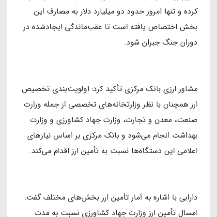
کرده و تنها امروز حدود دو میلیارد دلار به مصارف این
بخش اختصاص یافته است تا عقب‌ماندگی ایجادشده در
دوران جنگ جبران شود.
مشاور ارزی بانک مرکزی تأکید کرد: اولویت‌بندی تخصیص
ارز همچنان با نظر وزارتخانه‌های تخصصی از جمله وزارت
صنعت، معدن و تجارت، وزارت جهاد کشاورزی و وزارت
بهداشت انجام می‌شود و بانک مرکزی بر اساس نیازهای
اعلامی این دستگاه‌ها نسبت به تأمین ارز اقدام می‌کند.
دارابی با اشاره به آمار تأمین ارز بخش‌های مختلف گفت:
امسال تأمین ارز وزارت جهاد کشاورزی نسبت به مدت