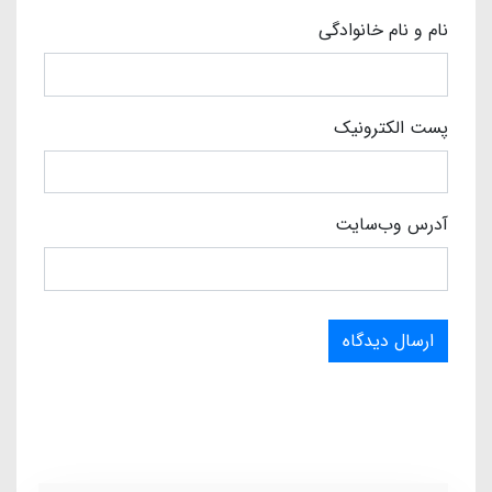
نام و نام خانوادگی
پست الکترونیک
آدرس وب‌سایت
ارسال دیدگاه