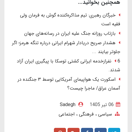
همچنین بخوانید...
خبرگان رهبری: تیم مذاکره‌کننده گوش به فرمان ولی
فقیه است
بازتاب روزانه جنگ علیه ایران در رسانه‌های جهان
هشدار صریح دریادار شهرام ایرانی درباره تنگه هرمز؛ اگر
جلوتر بیایند ...
6 نفرازخدمه ایرانی کشتی توسکا با پیگیری ایران آزاد
شدند.
اسکورت یک هواپیمای آمریکایی توسط ۳ جنگنده در
آسمان عراق/ ماجرا چیست؟
06 تير 1405
Sadegh
سیاسی ، فرهنگی ، اجتماعی