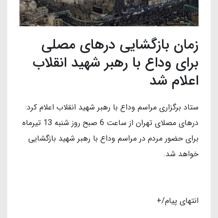
زمان بازگشایی درهای مصلی
برای وداع با رهبر شهید انقلاب
اعلام شد
ستاد برگزاری مراسم وداع با رهبر شهید انقلاب اعلام کرد:
درهای مصلای تهران از ساعت 6 صبح روز شنبه 13 تیرماه
برای حضور مردم در مراسم وداع با رهبر شهید بازگشایی
خواهد شد.
انتهای پیام/+