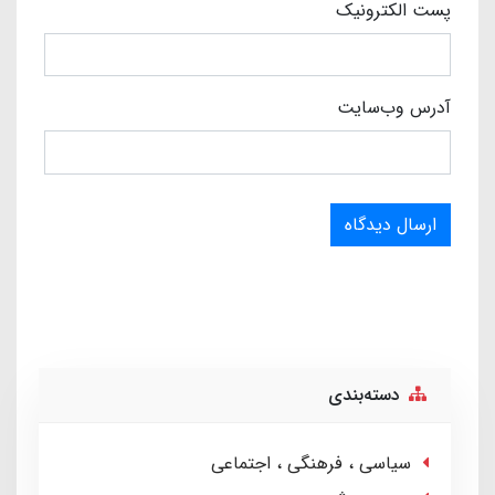
پست الکترونیک
آدرس وب‌سایت
ارسال دیدگاه
دسته‌بندی
سیاسی ، فرهنگی ، اجتماعی