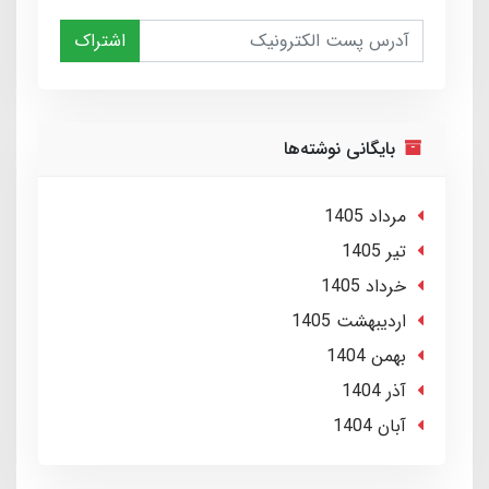
اشتراک
بایگانی نوشته‌ها
مرداد 1405
تير 1405
خرداد 1405
ارديبهشت 1405
بهمن 1404
آذر 1404
آبان 1404