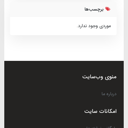
برچسب‌ها
موردی وجود ندارد.
منوی وب‌سایت
درباره ما
امکانات سایت