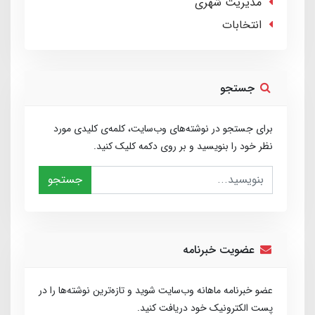
مدیریت شهری
انتخابات
جستجو
برای جستجو در نوشته‌های وب‌سایت، کلمه‌ی کلیدی مورد
نظر خود را بنویسید و بر روی دکمه کلیک کنید.
جستجو
عضویت خبرنامه
عضو خبرنامه ماهانه وب‌سایت شوید و تازه‌ترین نوشته‌ها را در
پست الکترونیک خود دریافت کنید.