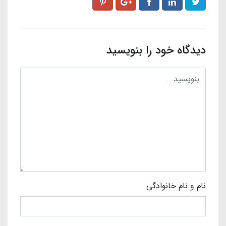
دیدگاه خود را بنویسید
نام و نام خانوادگی