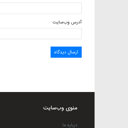
آدرس وب‌سایت
ارسال دیدگاه
منوی وب‌سایت
درباره ما