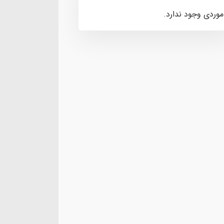
موردی وجود ندارد.