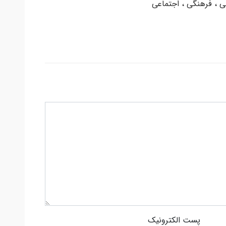
 ، فرهنگی ، اجتماعی
پست الکترونیک