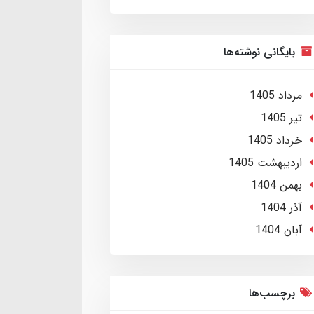
بایگانی نوشته‌ها
مرداد 1405
تير 1405
خرداد 1405
ارديبهشت 1405
بهمن 1404
آذر 1404
آبان 1404
برچسب‌ها