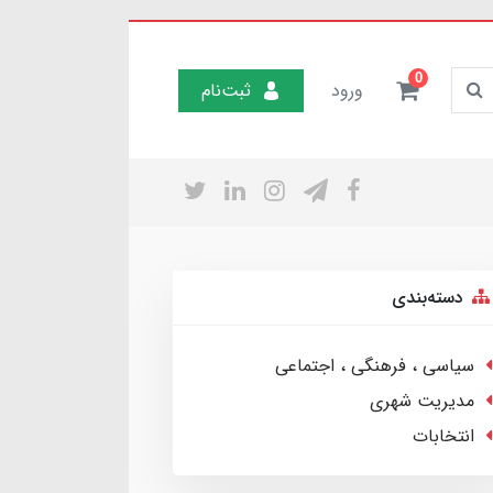
0
ورود
ثبت‌نام
دسته‌بندی
سیاسی ، فرهنگی ، اجتماعی
مدیریت شهری
انتخابات