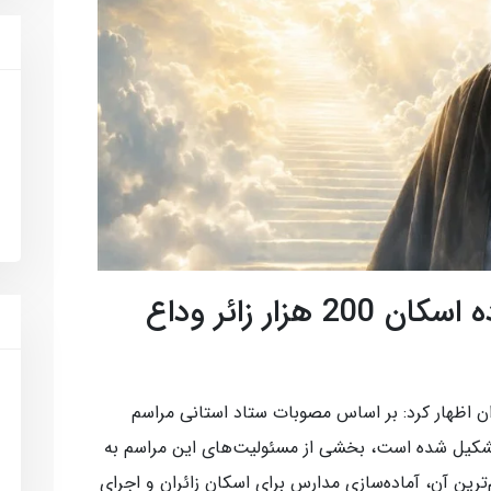
آموزش‌وپرورش تهران آماده اسکان 200 هزار زائر وداع
ن اظهار کرد: بر اساس مصوبات ستاد استانی مراسم
 تشکیل شده است، بخشی از مسئولیت‌های این مراسم به
ترین آن، آماده‌سازی مدارس برای اسکان زائران و اجرای