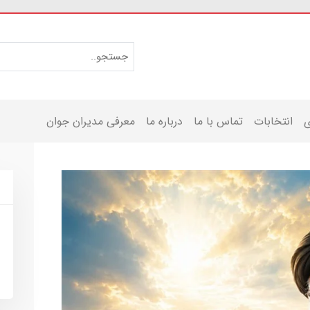
ی
انتخابات
تماس با ما
درباره ما
معرفی مدیران جوان