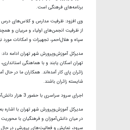
برنامه‌های فرهنگی است.
وی افزود: ظرفیت مدارس و کلاس‌های درس شهر 
از ظرفیت انجمن‌های اولیاء و مربیان و هم
سپاه و هلال‌احمر، تجهیزات و امکانات مورد ن
تهران اسکان یابند و با هماهنگی استانداری،
شایسته زائران باشند.
اجرای سرود سراسری با حضور 3 هزار دانش‌آموز تهرانی
مدیرکل آموزش‌وپرورش شهر تهران با اشاره به
در میان دانش‌آموزان و فرهنگیان با محوریت
سرود، نمایش و فعالیت‌های پرورشی در حال 