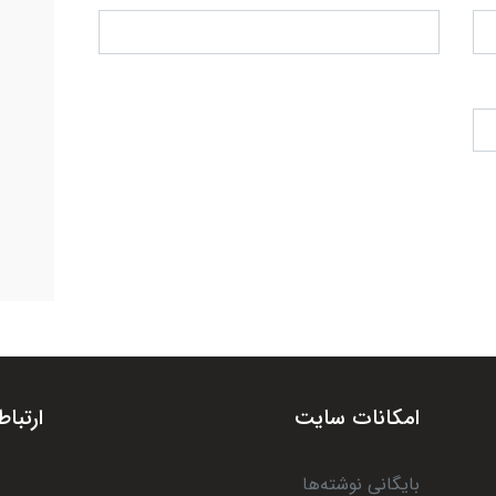
امکانات سایت
ارتباط
بایگانی نوشته‌ها