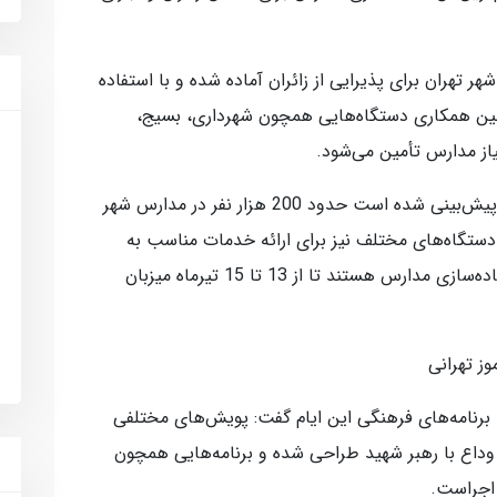
تهران برای پذیرایی از زائران آماده شده و با استفاده
چنین همکاری دستگاه‌هایی همچون شهرداری، بسیج،
یاز مدارس تأمین می‌شود.
مدیرکل آموزش‌وپرورش شهر تهران ادامه داد: پیش‌بینی شده است حدود 200 هزار نفر در مدارس شهر
 دستگاه‌های مختلف نیز برای ارائه خدمات مناسب به
زائران پای کار آمده‌اند. همکاران ما در حال آماده‌سازی مدارس هستند تا از 13 تا 15 تیرماه میزبان
 برنامه‌های فرهنگی این ایام گفت: پویش‌های مختلفی
 وداع با رهبر شهید طراحی شده و برنامه‌هایی همچون
اجراست.