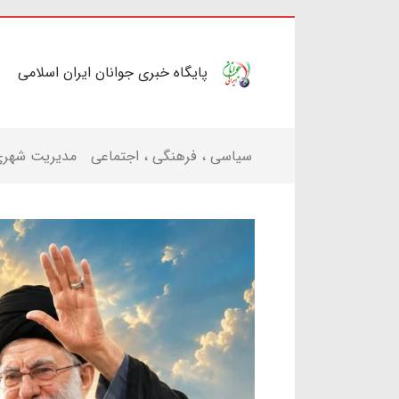
پایگاه خبری جوانان ایران اسلامی
سیاسی ، فرهنگی ، اجتماعی
مدیریت شهر