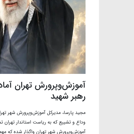
رهبر شهید
مجید پارسا، مدیرکل آموزش‌وپرورش شهر تهرا
وداع و تشییع که به ریاست استاندار تهران
آموزش‌وپرورش شهر تهران واگذار شده که مهم‌