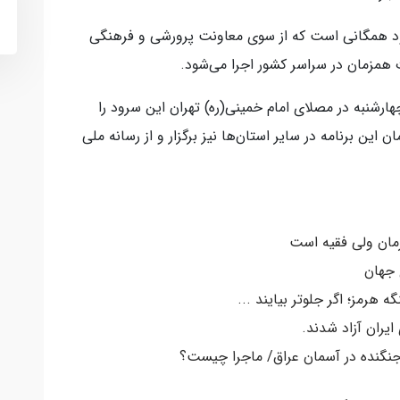
سرود همگانی است که از سوی معاونت پرورشی و فرهنگی
همزمان در سراسر کشور اجرا می‌شود.
چهارشنبه در مصلای امام خمینی(ره) تهران این سرود را
این برنامه در سایر استان‌ها نیز برگزار و از رسانه ملی
رمان ولی فقیه است
 جهان
ه هرمز؛ اگر جلوتر بیایند ...