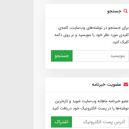
جستجو
برای جستجو در نوشته‌های وب‌سایت، کلمه‌ی
کلیدی مورد نظر خود را بنویسید و بر روی دکمه
کلیک کنید.
جستجو
عضویت خبرنامه
عضو خبرنامه ماهانه وب‌سایت شوید و تازه‌ترین
نوشته‌ها را در پست الکترونیک خود دریافت کنید.
اشتراک