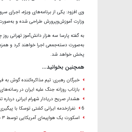
وی افزود: یکی از برنامه‌های ویژه، اجرای 
وزارت آموزش‌وپرورش طراحی شده و به‌صورت 
به گفته پارسا سه هزار دانش‌آموز تهرانی روز 
به‌صورت دسته‌جمعی اجرا خواهند کرد و همزمان 
پخش خواهد شد.
همچنین بخوانید...
خبرگان رهبری: تیم مذاکره‌کننده گوش به ف
بازتاب روزانه جنگ علیه ایران در رسانه‌های
هشدار صریح دریادار شهرام ایرانی درباره تنگ
6 نفرازخدمه ایرانی کشتی توسکا با پیگیری ایران آزاد شدند.
اسکورت یک هواپیمای آمریکایی توسط ۳ جنگنده در آسمان عراق/ ماجرا چیست؟