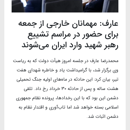
عارف: مهمانان خارجی از جمعه
برای حضور در مراسم تشییع
رهبر شهید وارد ایران می‌شوند
محمدرضا عارف در جلسه امروز هیأت دولت که به ریاست
وی برگزار شد، با گرامیداشت یاد و خاطره شهدای هفت
تیر، بیان کرد: این حادثه در ماه‌های اولیه جنگ تحمیلی
هشت ساله و پس از حادثه ۳۰ خرداد رخ داد. تلقی
دشمن این بود که با این رخدادها، پرونده نظام جمهوری
اسلامی بسته خواهد شد اما تاب‌آوری و اقتدار نظام به
دشمن اثبات شد.