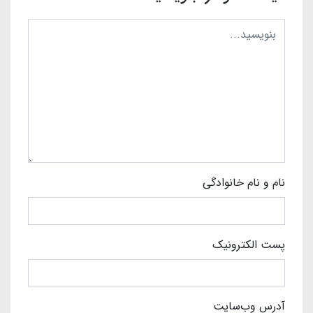
نام و نام خانوادگی
پست الکترونیک
آدرس وب‌سایت