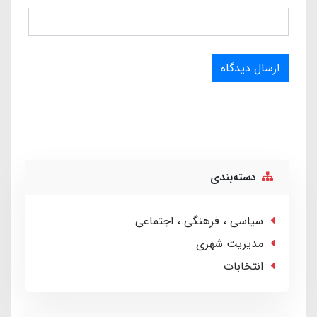
ارسال دیدگاه
دسته‌بندی
سیاسی ، فرهنگی ، اجتماعی
مدیریت شهری
انتخابات