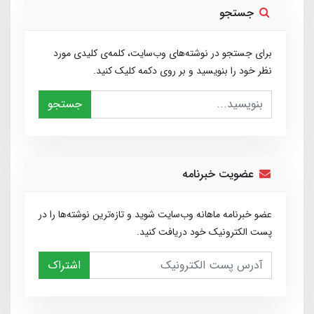
جستجو
برای جستجو در نوشته‌های وب‌سایت، کلمه‌ی کلیدی مورد
نظر خود را بنویسید و بر روی دکمه کلیک کنید.
جستجو
عضویت خبرنامه
عضو خبرنامه ماهانه وب‌سایت شوید و تازه‌ترین نوشته‌ها را در
پست الکترونیک خود دریافت کنید.
اشتراک