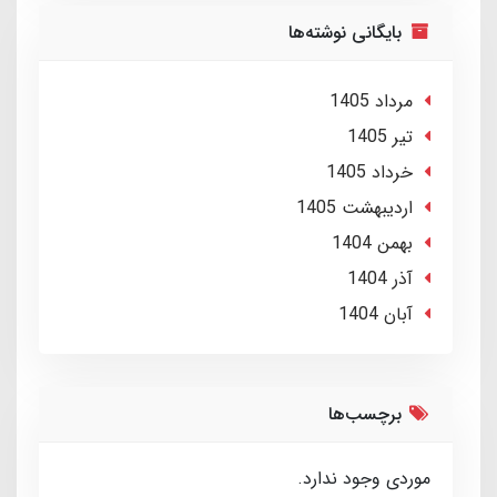
بایگانی نوشته‌ها
مرداد 1405
تير 1405
خرداد 1405
ارديبهشت 1405
بهمن 1404
آذر 1404
آبان 1404
برچسب‌ها
موردی وجود ندارد.