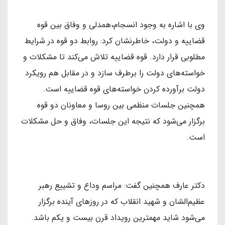
وی با اشاره به وجود انسجام،همدلی و وفاق بین قوه
قضاییه و دولت، خاطرنشان کرد: روابط دو قوه در شرایط
مطلوبی قرار دارد. قوه قضاییه تلاش می‌کند تا مشکلات و
خواسته‌های دولت را برطرف سازد و در مقابل هم رویکرد
دولت برآورده کردن خواسته‌های قوه قضاییه است.
همچنین جلسات منظمی بین روسا و معاونان دو قوه
برگزار می‌شود که نتیجه این جلسات، وفاق و حل مشکلات
است.
دکتر عارف همچنین گفت: مراسم وداع و تشییع رهبر
عظیم‌الشان و شهید انقلاب که در روزهای آینده برگزار
می‌شود شاید مهمترین رویداد قرن بیست و یکم باشد.