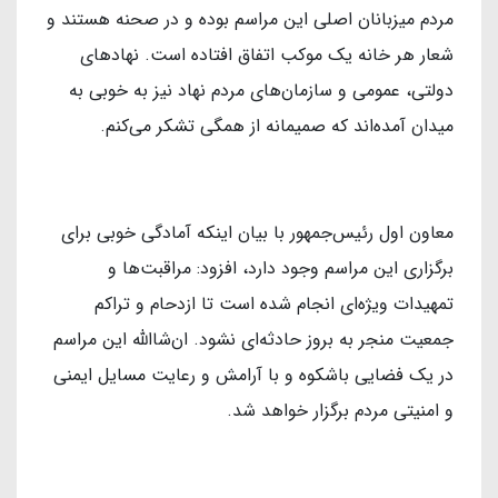
مردم میزبانان اصلی این مراسم بوده و در صحنه هستند و
شعار هر خانه یک موکب اتفاق افتاده است. نهادهای
دولتی، عمومی و سازمان‌های مردم نهاد نیز به خوبی به
میدان آمده‌اند که صمیمانه از همگی تشکر می‌کنم.
معاون اول رئیس‌جمهور با بیان اینکه آمادگی خوبی برای
برگزاری این مراسم وجود دارد، افزود: مراقبت‌ها و
تمهیدات ویژه‌ای انجام شده است تا ازدحام و تراکم
جمعیت منجر به بروز حادثه‌ای نشود. ان‌شاالله این مراسم
در یک فضایی باشکوه و با آرامش و رعایت مسایل ایمنی
و امنیتی مردم برگزار خواهد شد.