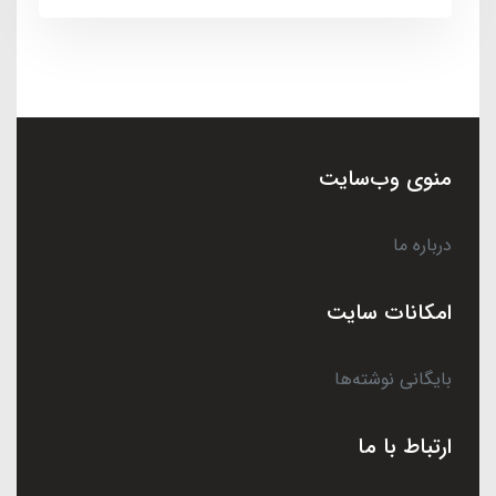
منوی وب‌سایت
درباره ما
امکانات سایت
بایگانی نوشته‌ها
ارتباط با ما