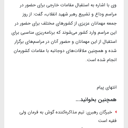
وی با اشاره به استقبال مقامات خارجی برای حضور در
مراسم وداع و تشییع رهبر شهید انقلاب، گفت: از روز
جمعه مهمانان عزیزی از کشورهای مختلف برای حضور در
این مراسم وارد کشور می‌شوند که برنامه‌ریزی مناسبی برای
استقبال از این مهمانان و حضور آنان در مراسم‌های برگزار
شده و همچنین ملاقات‌های دوجانبه با مقامات کشورمان
انجام شده است.
انتهای پیام
همچنین بخوانید...
خبرگان رهبری: تیم مذاکره‌کننده گوش به فرمان ولی
فقیه است