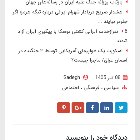
بازتاب روزانه جنگ علیه ایران در رسانه‌های جهان
هشدار صریح دریادار شهرام ایرانی درباره تنگه هرمز؛ اگر
جلوتر بیایند ...
6 نفرازخدمه ایرانی کشتی توسکا با پیگیری ایران آزاد
شدند.
اسکورت یک هواپیمای آمریکایی توسط ۳ جنگنده در
آسمان عراق/ ماجرا چیست؟
08 تير 1405
Sadegh
سیاسی ، فرهنگی ، اجتماعی
دیدگاه خود را بنویسید