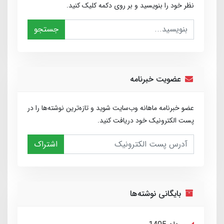
نظر خود را بنویسید و بر روی دکمه کلیک کنید.
جستجو
عضویت خبرنامه
عضو خبرنامه ماهانه وب‌سایت شوید و تازه‌ترین نوشته‌ها را در
پست الکترونیک خود دریافت کنید.
اشتراک
بایگانی نوشته‌ها