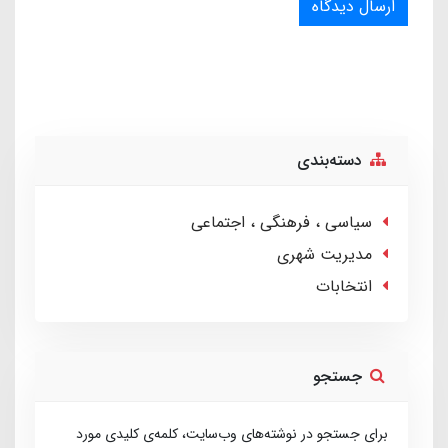
ارسال دیدگاه
دسته‌بندی
سیاسی ، فرهنگی ، اجتماعی
مدیریت شهری
انتخابات
جستجو
برای جستجو در نوشته‌های وب‌سایت، کلمه‌ی کلیدی مورد