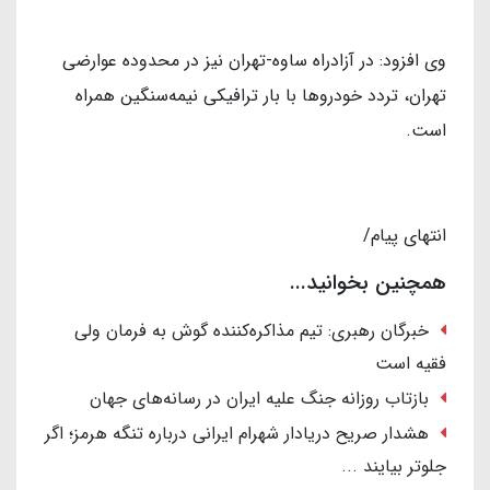
وی افزود: در آزادراه ساوه-تهران نیز در محدوده عوارضی
تهران، تردد خودروها با بار ترافیکی نیمه‌سنگین همراه
است.
انتهای پیام/
همچنین بخوانید...
خبرگان رهبری: تیم مذاکره‌کننده گوش به فرمان ولی
فقیه است
بازتاب روزانه جنگ علیه ایران در رسانه‌های جهان
هشدار صریح دریادار شهرام ایرانی درباره تنگه هرمز؛ اگر
جلوتر بیایند ...