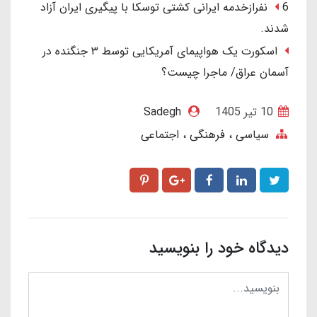
6 نفرازخدمه ایرانی کشتی توسکا با پیگیری ایران آزاد
شدند.
اسکورت یک هواپیمای آمریکایی توسط ۳ جنگنده در
آسمان عراق/ ماجرا چیست؟
10 تير 1405
Sadegh
سیاسی ، فرهنگی ، اجتماعی
دیدگاه خود را بنویسید