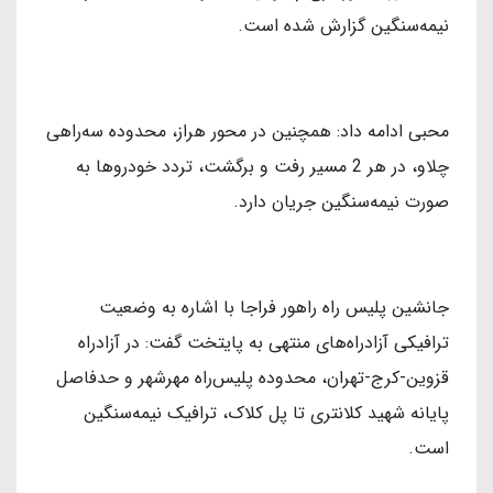
نیمه‌سنگین گزارش شده است.
محبی ادامه داد: همچنین در محور هراز، محدوده سه‌راهی
چلاو، در هر 2 مسیر رفت و برگشت، تردد خودروها به
صورت نیمه‌سنگین جریان دارد.
جانشین پلیس راه راهور فراجا با اشاره به وضعیت
ترافیکی آزادراه‌های منتهی به پایتخت گفت: در آزادراه
قزوین-کرج-تهران، محدوده پلیس‌راه مهرشهر و حدفاصل
پایانه شهید کلانتری تا پل کلاک، ترافیک نیمه‌سنگین
است.