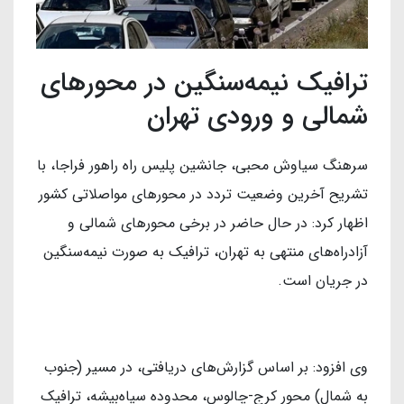
ترافیک نیمه‌سنگین در محورهای
شمالی و ورودی تهران
سرهنگ سیاوش محبی، جانشین پلیس راه راهور فراجا، با
تشریح آخرین وضعیت تردد در محورهای مواصلاتی کشور
اظهار کرد: در حال حاضر در برخی محورهای شمالی و
آزادراه‌های منتهی به تهران، ترافیک به صورت نیمه‌سنگین
در جریان است.
وی افزود: بر اساس گزارش‌های دریافتی، در مسیر (جنوب
به شمال) محور کرج-چالوس، محدوده سیاه‌بیشه، ترافیک