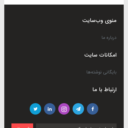
منوی وب‌سایت
درباره ما
امکانات سایت
بایگانی نوشته‌ها
ارتباط با ما