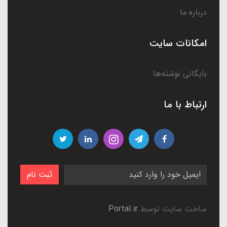
درباره ما
امکانات سایت
بایگانی نوشته‌ها
ارتباط با ما
ثبت نام
ساخت سایت توسط
Portal.ir