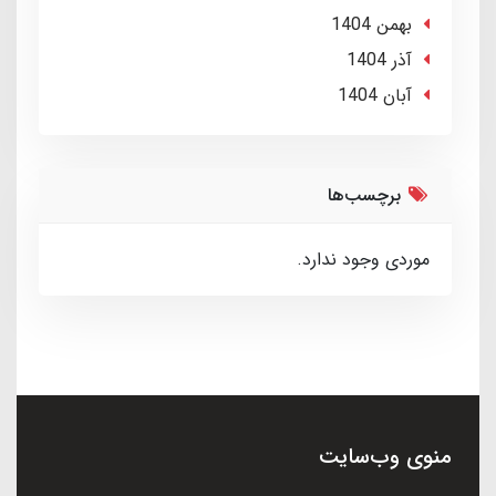
بهمن 1404
آذر 1404
آبان 1404
برچسب‌ها
موردی وجود ندارد.
منوی وب‌سایت