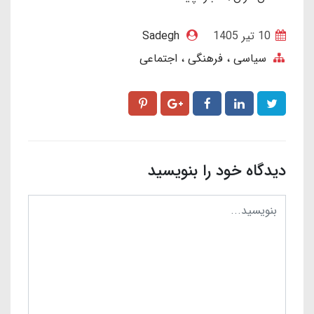
10 تير 1405
Sadegh
سیاسی ، فرهنگی ، اجتماعی
دیدگاه خود را بنویسید