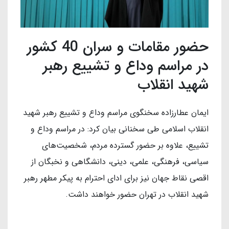
حضور مقامات و سران 40 کشور
در مراسم وداع و تشییع رهبر
شهید انقلاب
ایمان عطارزاده سخنگوی مراسم وداع و تشییع رهبر شهید
انقلاب اسلامی طی سخنانی بیان کرد: در مراسم وداع و
تشییع، علاوه بر حضور گسترده مردم، شخصیت‌های
سیاسی، فرهنگی، علمی، دینی، دانشگاهی و نخبگان از
اقصی نقاط جهان نیز برای ادای احترام به پیکر مطهر رهبر
شهید انقلاب در تهران حضور خواهند داشت.