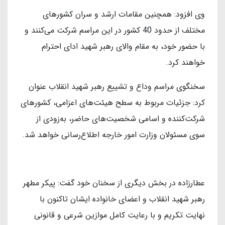
وی افزود: همچنین مقامات ارشد و سران کشورهای
مختلف از حدود 40 کشور در این مراسم شرکت می‌کنند و
با حضور خود، به مقام والای رهبر شهید ادای احترام
خواهند کرد.
سخنگوی مراسم وداع و تشییع رهبر شهید انقلاب عنوان
کرد: جزئیات مربوط به سطح هیئت‌های اعزامی، کشورهای
شرکت‌کننده و اسامی شخصیت‌های حاضر، به‌زودی از
سوی مسئولان وزارت امور خارجه اطلاع‌رسانی خواهد شد.
عطارزاده در بخش دیگری از سخنان خود گفت: پیکر مطهر
رهبر شهید انقلاب و اعضای خانواده ایشان تاکنون با
نهایت تکریم و با رعایت کامل موازین شرعی و قانونی