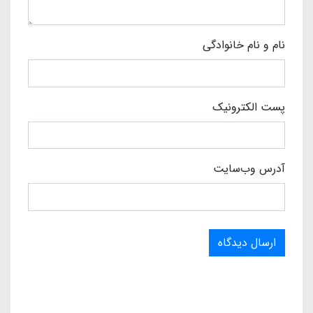
نام و نام خانوادگی
پست الکترونیک
آدرس وب‌سایت
ارسال دیدگاه