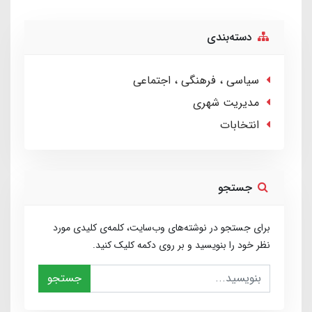
دسته‌بندی
سیاسی ، فرهنگی ، اجتماعی
مدیریت شهری
انتخابات
جستجو
برای جستجو در نوشته‌های وب‌سایت، کلمه‌ی کلیدی مورد
نظر خود را بنویسید و بر روی دکمه کلیک کنید.
جستجو