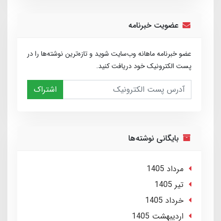
عضویت خبرنامه
عضو خبرنامه ماهانه وب‌سایت شوید و تازه‌ترین نوشته‌ها را در
پست الکترونیک خود دریافت کنید.
اشتراک
بایگانی نوشته‌ها
مرداد 1405
تير 1405
خرداد 1405
ارديبهشت 1405