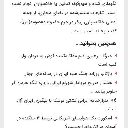
نگهداری شده و هیچ‌گونه تدفین یا خاکسپاری انجام نشده
است. شایعات منتشرشده در فضای مجازی، از جمله
ادعای خاک‌سپاری پیکر در حرم حضرت معصومه(س)،
کذب و فاقد اعتبار است.
همچنین بخوانید...
خبرگان رهبری: تیم مذاکره‌کننده گوش به فرمان ولی
فقیه است
بازتاب روزانه جنگ علیه ایران در رسانه‌های جهان
هشدار صریح دریادار شهرام ایرانی درباره تنگه هرمز؛ اگر
جلوتر بیایند ...
6 نفرازخدمه ایرانی کشتی توسکا با پیگیری ایران آزاد
شدند.
اسکورت یک هواپیمای آمریکایی توسط ۳ جنگنده در
آسمان عراق/ ماجرا چیست؟