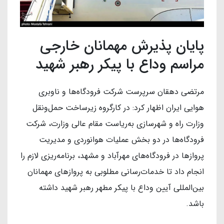
پایان پذیرش مهمانان خارجی
مراسم وداع با پیکر رهبر شهید
مرتضی دهقان سرپرست شرکت فرودگاه‌ها و ناوبری
هوایی ایران اظهار کرد:‌ در کارگروه زیرساخت‌ حمل‌ونقل
وزارت راه و شهرسازی به‌ریاست مقام عالی وزارت، شرکت
فرودگاه‌ها در دو بخش عملیات هوانوردی و مدیریت
پروازها در فرودگاه‌های مهرآباد و مشهد، برنامه‌ریزی لازم را
انجام داد تا خدمات‌رسانی مطلوبی به پروازهای مهمانان
بین‌المللی آیین وداع با پیکر مطهر رهبر شهید داشته
باشد.