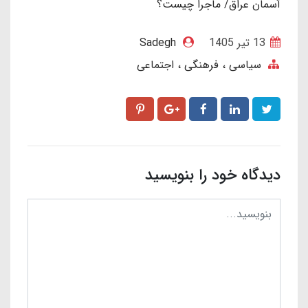
آسمان عراق/ ماجرا چیست؟
13 تير 1405
Sadegh
سیاسی ، فرهنگی ، اجتماعی
دیدگاه خود را بنویسید