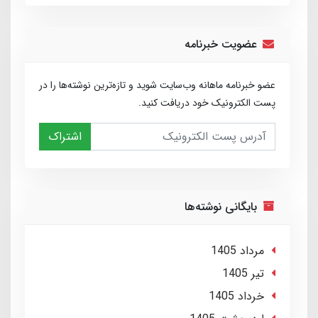
عضویت خبرنامه
عضو خبرنامه ماهانه وب‌سایت شوید و تازه‌ترین نوشته‌ها را در
پست الکترونیک خود دریافت کنید.
اشتراک
بایگانی نوشته‌ها
مرداد 1405
تير 1405
خرداد 1405