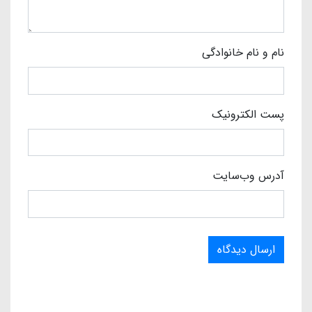
نام و نام خانوادگی
پست الکترونیک
آدرس وب‌سایت
ارسال دیدگاه