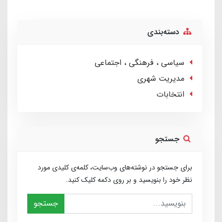
دسته‌بندی
سیاسی ، فرهنگی ، اجتماعی
مدیریت شهری
انتخابات
جستجو
برای جستجو در نوشته‌های وب‌سایت، کلمه‌ی کلیدی مورد
نظر خود را بنویسید و بر روی دکمه کلیک کنید.
جستجو