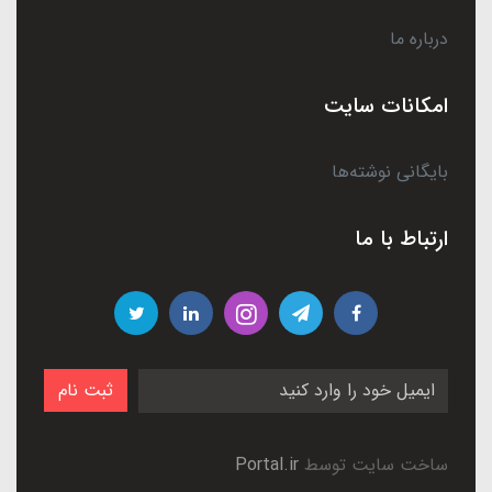
درباره ما
امکانات سایت
بایگانی نوشته‌ها
ارتباط با ما
ثبت نام
ساخت سایت توسط
Portal.ir