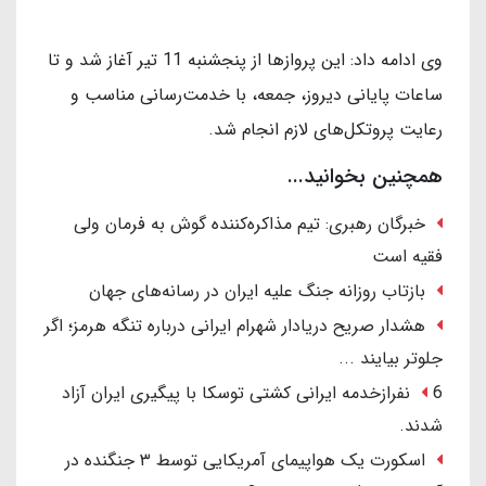
وی ادامه داد: این پروازها از پنجشنبه 11 تیر آغاز شد و تا
ساعات پایانی دیروز، جمعه، با خدمت‌رسانی مناسب و
رعایت پروتکل‌های لازم انجام شد.
همچنین بخوانید...
خبرگان رهبری: تیم مذاکره‌کننده گوش به فرمان ولی
فقیه است
بازتاب روزانه جنگ علیه ایران در رسانه‌های جهان
هشدار صریح دریادار شهرام ایرانی درباره تنگه هرمز؛ اگر
جلوتر بیایند ...
6 نفرازخدمه ایرانی کشتی توسکا با پیگیری ایران آزاد
شدند.
اسکورت یک هواپیمای آمریکایی توسط ۳ جنگنده در