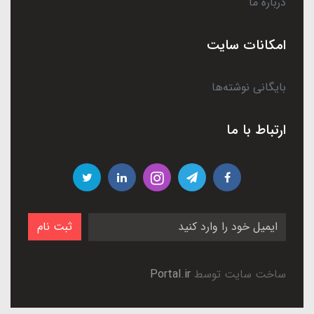
درباره ما
امکانات سایت
بایگانی نوشته‌ها
ارتباط با ما
ثبت نام
ساخت سایت توسط
Portal.ir