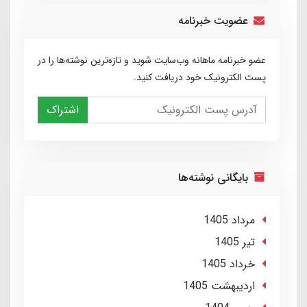
عضویت خبرنامه
عضو خبرنامه ماهانه وب‌سایت شوید و تازه‌ترین نوشته‌ها را در
پست الکترونیک خود دریافت کنید.
اشتراک
بایگانی نوشته‌ها
مرداد 1405
تير 1405
خرداد 1405
ارديبهشت 1405