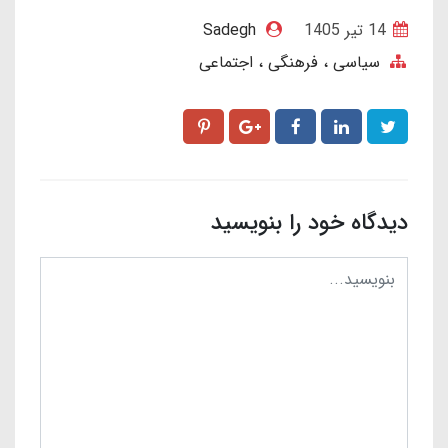
14 تير 1405
Sadegh
سیاسی ، فرهنگی ، اجتماعی
دیدگاه خود را بنویسید