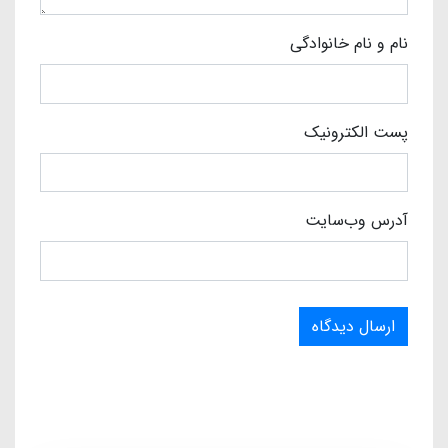
نام و نام خانوادگی
پست الکترونیک
آدرس وب‌سایت
ارسال دیدگاه