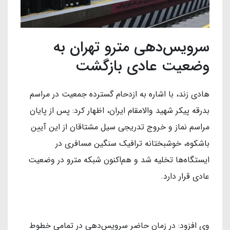
سرویس‌دهی مترو تهران به
وضعیت عادی بازگشت
هادی زند، با اشاره به ازدحام گسترده جمعیت در مراسم
بدرقه پیکر شهید والامقام ایران، اظهار کرد: پس از پایان
مراسم نماز و خروج تدریجی سیل مشتاقان از این آیین
باشکوه، خوشبختانه ترافیک سنگین مسافری در
ایستگاه‌ها تخلیه شد و هم‌اکنون شبکه مترو در وضعیت
عادی قرار دارد.
وی افزود: در زمان حاضر سرویس‌دهی در تمامی خطوط