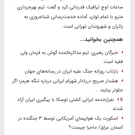
ساعات اوج ترافیک قدردانی کرد و گفت: تیم بهره‌برداری
مترو با تمام توان، آماده خدمت‌رسانی شبانه‌روزی به
زائران و شهروندان تهرانی است.
همچنین بخوانید...
خبرگان رهبری: تیم مذاکره‌کننده گوش به فرمان ولی
فقیه است
بازتاب روزانه جنگ علیه ایران در رسانه‌های جهان
هشدار صریح دریادار شهرام ایرانی درباره تنگه هرمز؛ اگر
جلوتر بیایند ...
6 نفرازخدمه ایرانی کشتی توسکا با پیگیری ایران آزاد
شدند.
اسکورت یک هواپیمای آمریکایی توسط ۳ جنگنده در
آسمان عراق/ ماجرا چیست؟