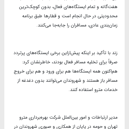
هفت‌گانه و تمام ایستگاه‌های فعال، بدون کوچک‌ترین
محدودیتی در حال انجام است و قطارها طبق برنامه
زمان‌بندی عادی، مسافران را جابه‌جا می‌کنند.
زند با تأکید بر اینکه پیش‌ازاین برخی ایستگاه‌های پرتردد
صرفاً برای تخلیه مسافر فعال بودند، خاطرنشان کرد:
هم‌اکنون همه ایستگاه‌ها هم برای ورود و هم برای خروج
مسافر باز هستند و شهروندان می‌توانند بدون دغدغه از
خدمات مترو استفاده کنند.
مدیر ارتباطات و امور بین‌الملل شرکت بهره‌برداری مترو
تهران و حومه در پایان از همکاری و صبوری شهروندان در