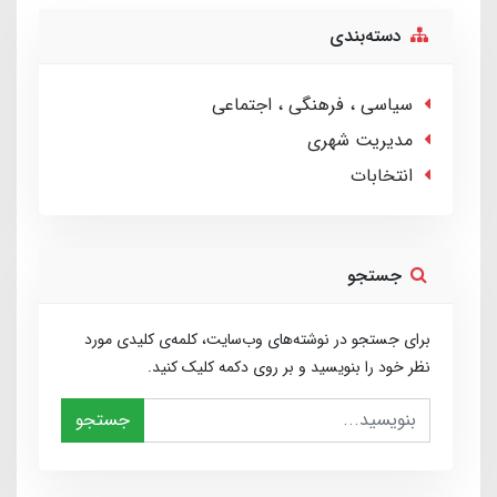
دسته‌بندی
سیاسی ، فرهنگی ، اجتماعی
مدیریت شهری
انتخابات
جستجو
برای جستجو در نوشته‌های وب‌سایت، کلمه‌ی کلیدی مورد
نظر خود را بنویسید و بر روی دکمه کلیک کنید.
جستجو