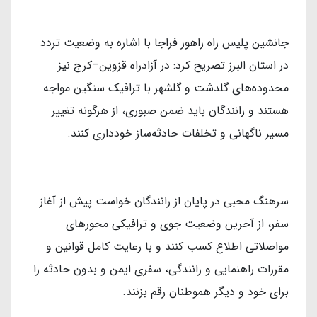
جانشین پلیس راه راهور فراجا با اشاره به وضعیت تردد
در استان البرز تصریح کرد: در آزادراه قزوین–کرج نیز
محدوده‌های گلدشت و گلشهر با ترافیک سنگین مواجه
هستند و رانندگان باید ضمن صبوری، از هرگونه تغییر
مسیر ناگهانی و تخلفات حادثه‌ساز خودداری کنند.
سرهنگ محبی در پایان از رانندگان خواست پیش از آغاز
سفر، از آخرین وضعیت جوی و ترافیکی محورهای
مواصلاتی اطلاع کسب کنند و با رعایت کامل قوانین و
مقررات راهنمایی و رانندگی، سفری ایمن و بدون حادثه را
برای خود و دیگر هموطنان رقم بزنند.