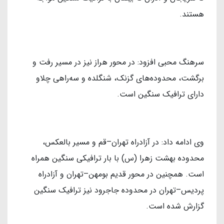
هستند.
سرهنگ محبی افزود: در محور هراز نیز در مسیر رفت و
برگشت، محدوده‌های گزنک، شنگلده و سه‌راهی چلاو
دارای ترافیک سنگین است.
وی ادامه داد: در آزادراه تهران–قم و مسیر بالعکس،
محدوده بهشت زهرا (س) با بار ترافیکی سنگین همراه
است. همچنین در محور قدیم بومهن–تهران و آزادراه
پردیس–تهران در محدوده جاجرود نیز ترافیک سنگین
گزارش شده است.