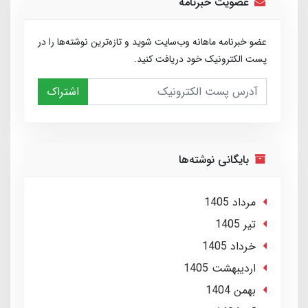
عضویت خبرنامه
عضو خبرنامه ماهانه وب‌سایت شوید و تازه‌ترین نوشته‌ها را در
پست الکترونیک خود دریافت کنید.
اشتراک
بایگانی نوشته‌ها
مرداد 1405
تير 1405
خرداد 1405
ارديبهشت 1405
بهمن 1404