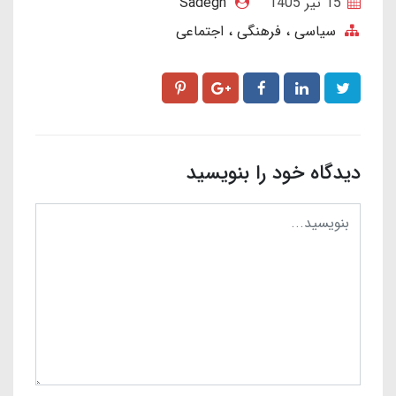
15 تير 1405
Sadegh
سیاسی ، فرهنگی ، اجتماعی
دیدگاه خود را بنویسید