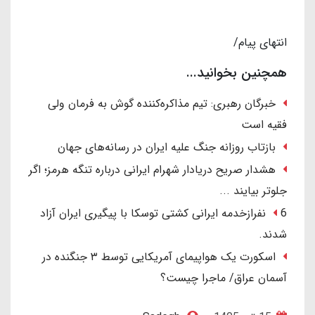
انتهای پیام/
همچنین بخوانید...
خبرگان رهبری: تیم مذاکره‌کننده گوش به فرمان ولی
فقیه است
بازتاب روزانه جنگ علیه ایران در رسانه‌های جهان
هشدار صریح دریادار شهرام ایرانی درباره تنگه هرمز؛ اگر
جلوتر بیایند ...
6 نفرازخدمه ایرانی کشتی توسکا با پیگیری ایران آزاد
شدند.
اسکورت یک هواپیمای آمریکایی توسط ۳ جنگنده در
آسمان عراق/ ماجرا چیست؟