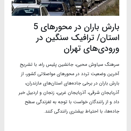
بارش باران در محورهای 5
استان/ ترافیک سنگین در
ورودی‌های تهران
سرهنگ سیاوش محبی، جانشین پلیس راه، با تشریح
آخرین وضعیت تردد در محورهای مواصلاتی کشور، از
بارش باران در برخی جاده‌های استان‌های مازندران،
آذربایجان شرقی، آذربایجان غربی، زنجان و اردبیل خبر
داد و از رانندگان خواست با توجه به لغزندگی سطح
جاده‌ها، با احتیاط بیشتری رانندگی کنند.