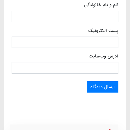
نام و نام خانوادگی
پست الکترونیک
آدرس وب‌سایت
ارسال دیدگاه