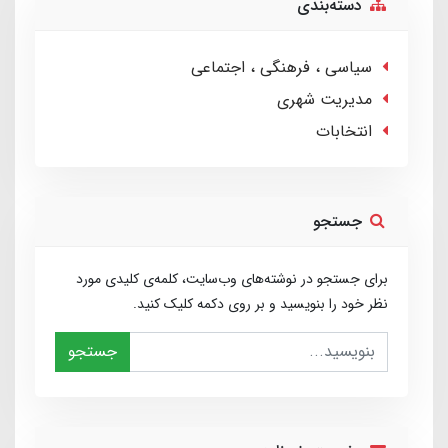
دسته‌بندی
سیاسی ، فرهنگی ، اجتماعی
مدیریت شهری
انتخابات
جستجو
برای جستجو در نوشته‌های وب‌سایت، کلمه‌ی کلیدی مورد
نظر خود را بنویسید و بر روی دکمه کلیک کنید.
جستجو