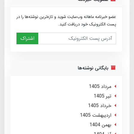
عضو خبرنامه ماهانه وب‌سایت شوید و تازه‌ترین نوشته‌ها را در
پست الکترونیک خود دریافت کنید.
اشتراک
بایگانی نوشته‌ها
مرداد 1405
تير 1405
خرداد 1405
ارديبهشت 1405
بهمن 1404