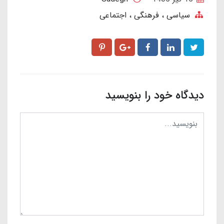
سیاسی ، فرهنگی ، اجتماعی
دیدگاه خود را بنویسید