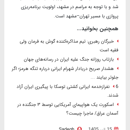
شد و با توجه به مراسم در مشهد، اولویت برنامه‌ریزی
پروازی با مسیر تهران–مشهد است.
همچنین بخوانید...
خبرگان رهبری: تیم مذاکره‌کننده گوش به فرمان ولی
فقیه است
بازتاب روزانه جنگ علیه ایران در رسانه‌های جهان
هشدار صریح دریادار شهرام ایرانی درباره تنگه هرمز؛ اگر
جلوتر بیایند ...
6 نفرازخدمه ایرانی کشتی توسکا با پیگیری ایران آزاد
شدند.
اسکورت یک هواپیمای آمریکایی توسط ۳ جنگنده در
آسمان عراق/ ماجرا چیست؟
15 تير 1405
Sadegh