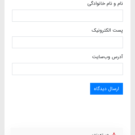
نام و نام خانوادگی
پست الکترونیک
آدرس وب‌سایت
ارسال دیدگاه