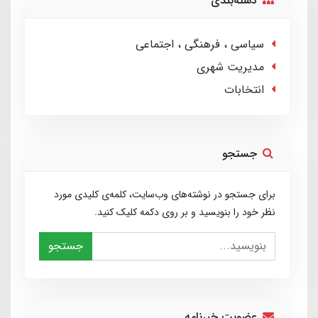
دسته‌بندی
سیاسی ، فرهنگی ، اجتماعی
مدیریت شهری
انتخابات
جستجو
برای جستجو در نوشته‌های وب‌سایت، کلمه‌ی کلیدی مورد
نظر خود را بنویسید و بر روی دکمه کلیک کنید.
جستجو
عضویت خبرنامه