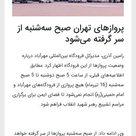
پروازهای تهران صبح سه‌شنبه از
سر گرفته می‌شود
رامین آذری، مدیرکل فرودگاه بین‌المللی مهرآباد درباره
وضعیت پروازها از این فرودگاه اظهار کرد: مطابق
اطلاعیه‌های قبلی، از ساعت 5 صبح دوشنبه تا 5 صبح
سه‌شنبه (16 تیرماه) هیچ پروازی از فرودگاه‌های مهرآباد و
امام خمینی(ره) انجام نمی‌شود تا فضای ایمن برای برگزاری
مراسم تشییع رهبر شهید انقلاب فراهم شود.
وی ادامه داد: از صبح سه‌شنبه پروازها از سر گرفته خواهد