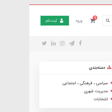
0
ورود
ثبت‌نام
دسته‌بندی
سیاسی ، فرهنگی ، اجتماعی
مدیریت شهری
انتخابات