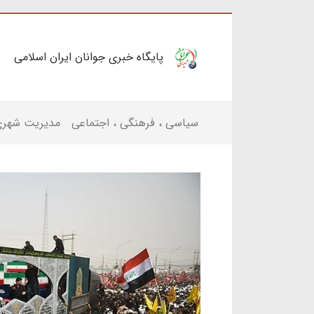
پایگاه خبری جوانان ایران اسلامی
سیاسی ، فرهنگی ، اجتماعی
مدیریت شهر