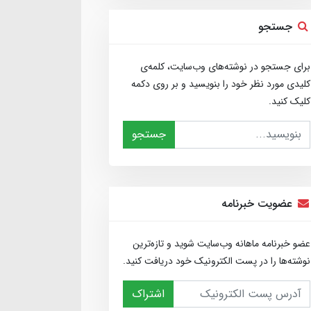
جستجو
برای جستجو در نوشته‌های وب‌سایت، کلمه‌ی
کلیدی مورد نظر خود را بنویسید و بر روی دکمه
کلیک کنید.
جستجو
عضویت خبرنامه
عضو خبرنامه ماهانه وب‌سایت شوید و تازه‌ترین
نوشته‌ها را در پست الکترونیک خود دریافت کنید.
اشتراک