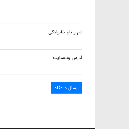
نام و نام خانوادگی
آدرس وب‌سایت
ارسال دیدگاه