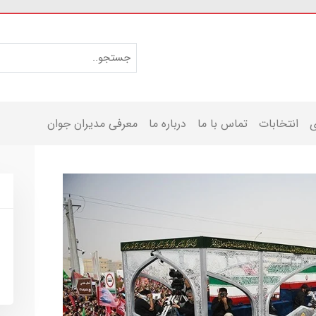
ی
انتخابات
تماس با ما
درباره ما
معرفی مدیران جوان