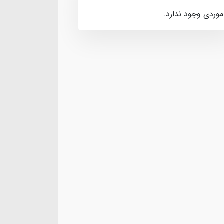
موردی وجود ندارد.