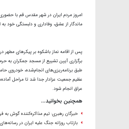
امروز مردم ایران در شهر مقدس قم با حضوری ک
ماندگار از عشق، وفاداری و دلبستگی خود به ا
پس از اقامه نماز باشکوه بر پیکرهای مطهر د
برگزاری آیین تشییع از مسجد جمکران به حر
طبق برنامه‌ریزی‌های انجام‌شده، خودروی حا
عظیم جمعیت عزادار جدا شد تا مراحل آماده‌سا
عراق انجام شود.
همچنین بخوانید...
خبرگان رهبری: تیم مذاکره‌کننده گوش به ف
بازتاب روزانه جنگ علیه ایران در رسانه‌های