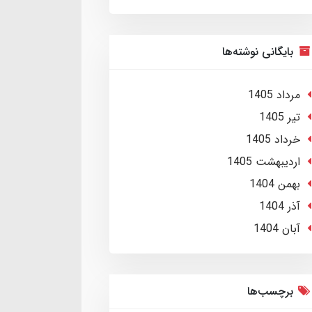
بایگانی نوشته‌ها
مرداد 1405
تير 1405
خرداد 1405
ارديبهشت 1405
بهمن 1404
آذر 1404
آبان 1404
برچسب‌ها