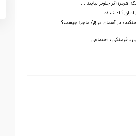
ه هرمز؛ اگر جلوتر بیایند ...
 ، فرهنگی ، اجتماعی