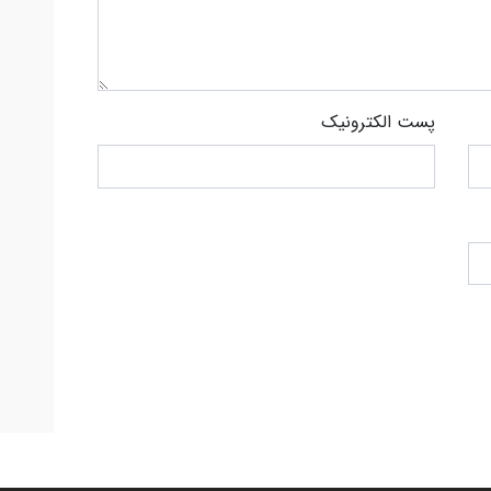
پست الکترونیک