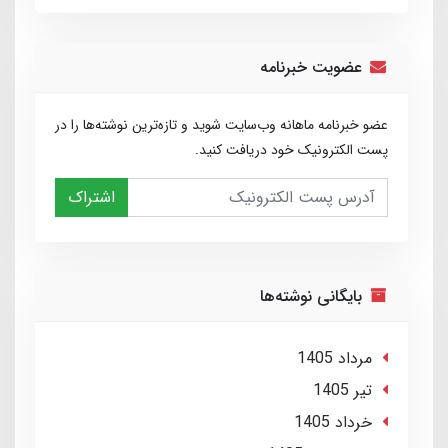
عضویت خبرنامه
عضو خبرنامه ماهانه وب‌سایت شوید و تازه‌ترین نوشته‌ها را در
پست الکترونیک خود دریافت کنید.
اشتراک
بایگانی نوشته‌ها
مرداد 1405
تير 1405
خرداد 1405