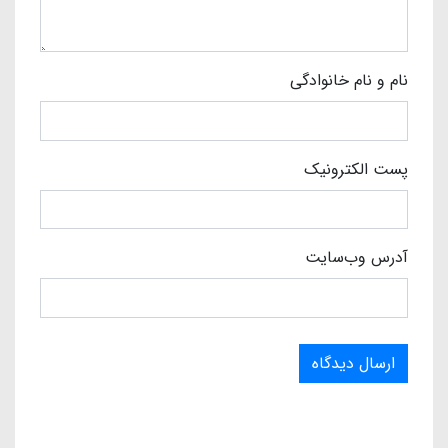
نام و نام خانوادگی
پست الکترونیک
آدرس وب‌سایت
ارسال دیدگاه