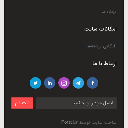
درباره ما
امکانات سایت
بایگانی نوشته‌ها
ارتباط با ما
ثبت نام
ساخت سایت توسط
Portal.ir