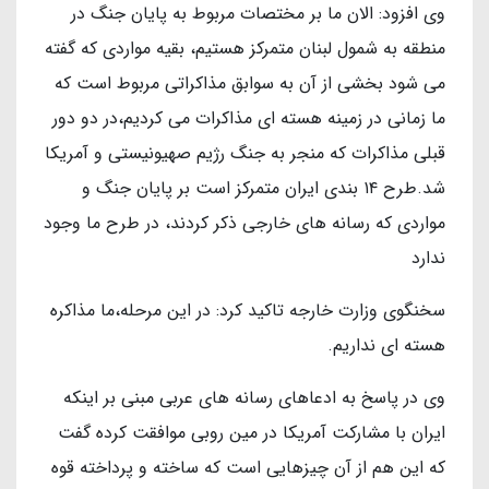
وی افزود: الان ما بر مختصات مربوط به پایان جنگ در
منطقه به شمول لبنان متمرکز هستیم، بقیه مواردی که گفته
می شود بخشی از آن به سوابق مذاکراتی مربوط است که
ما زمانی در زمینه هسته ای مذاکرات می کردیم،‌در دو دور
قبلی مذاکرات که منجر به جنگ رژیم صهیونیستی و آمریکا
شد.طرح ۱۴ بندی ایران متمرکز است بر پایان جنگ و
مواردی که رسانه های خارجی ذکر کردند، در طرح ما وجود
ندارد
سخنگوی وزارت خارجه تاکید کرد: در این مرحله،‌ما مذاکره
هسته ای نداریم.
وی در پاسخ به ادعاهای رسانه های عربی مبنی بر اینکه
ایران با مشارکت آمریکا در مین روبی موافقت کرده گفت
که این هم از آن چیزهایی است که ساخته و پرداخته قوه