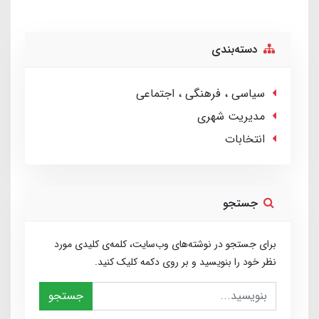
دسته‌بندی
سیاسی ، فرهنگی ، اجتماعی
مدیریت شهری
انتخابات
جستجو
برای جستجو در نوشته‌های وب‌سایت، کلمه‌ی کلیدی مورد
نظر خود را بنویسید و بر روی دکمه کلیک کنید.
جستجو