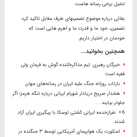
تخیل برخی رسانه هاست.
بقائی درباره موضوع تضمینهای طرف مقابل تاکید کرد:
تضمین، خود ما و قدرت ما و اهرم هایی است که
خودمان در اختیار داریم.
همچنین بخوانید...
خبرگان رهبری: تیم مذاکره‌کننده گوش به فرمان ولی
فقیه است
بازتاب روزانه جنگ علیه ایران در رسانه‌های جهان
هشدار صریح دریادار شهرام ایرانی درباره تنگه هرمز؛ اگر
جلوتر بیایند ...
6 نفرازخدمه ایرانی کشتی توسکا با پیگیری ایران آزاد
شدند.
اسکورت یک هواپیمای آمریکایی توسط ۳ جنگنده در