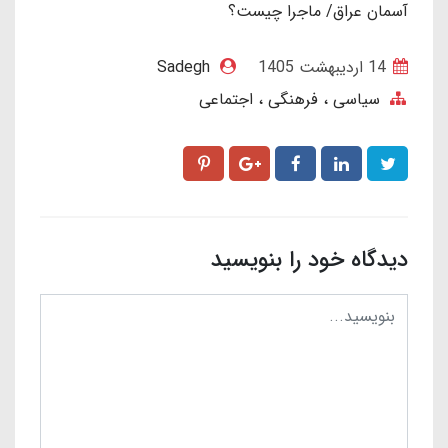
آسمان عراق/ ماجرا چیست؟
14 ارديبهشت 1405
Sadegh
سیاسی ، فرهنگی ، اجتماعی
دیدگاه خود را بنویسید