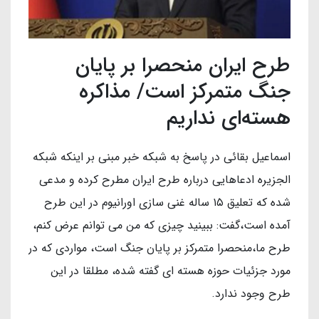
طرح ایران منحصرا بر پایان
جنگ متمرکز است/ مذاکره
هسته‌ای نداریم
اسماعیل بقائی در پاسخ به شبکه خبر مبنی بر اینکه شبکه
الجزیره ادعاهایی درباره طرح ایران مطرح کرده و مدعی
شده که تعلیق ۱۵ ساله غنی سازی اورانیوم در این طرح
آمده است،‌گفت: ببینید چیزی که من می توانم عرض کنم،
طرح ما،‌منحصرا متمرکز بر پایان جنگ است، مواردی که در
مورد جزئیات حوزه هسته ای گفته شده، مطلقا در این
طرح وجود ندارد.